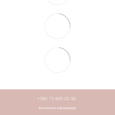
+380 73 820 20 30
Контактна інформація