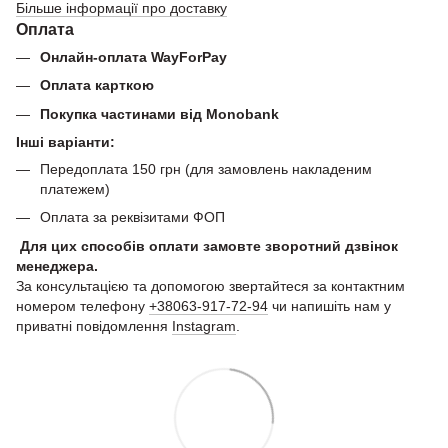
Більше інформації про доставку
Оплата
Онлайн-оплата WayForPay
Оплата карткою
Покупка частинами від Monobank
Інші варіанти:
Передоплата 150 грн (для замовлень накладеним
платежем)
Оплата за реквізитами ФОП
Для цих способів оплати замовте зворотний дзвінок
менеджера.
За консультацією та допомогою звертайтеся за контактним
номером телефону
+38063-917-72-94
чи напишіть нам у
приватні повідомлення
Instagram
.