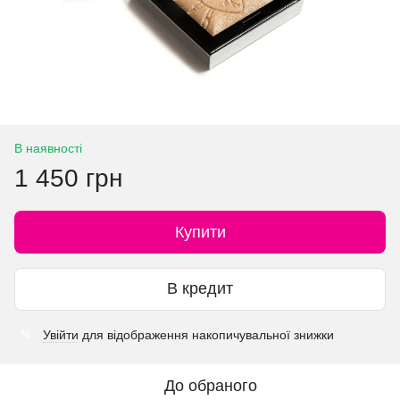
В наявності
1 450 грн
Купити
В кредит
Увійти
для відображення накопичувальної знижки
%
До обраного