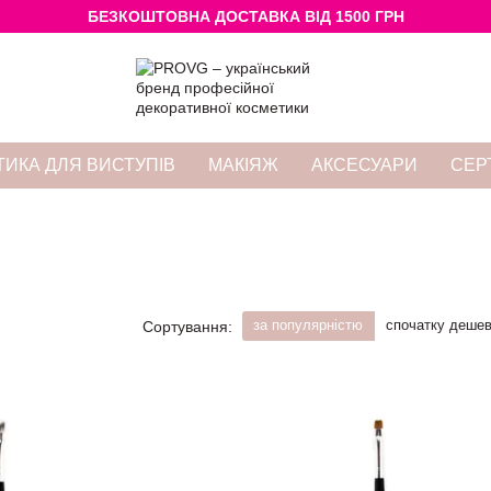
БЕЗКОШТОВНА ДОСТАВКА ВІД 1500 ГРН
ИКА ДЛЯ ВИСТУПІВ
МАКІЯЖ
АКСЕСУАРИ
СЕР
за популярністю
спочатку деше
Сортування: