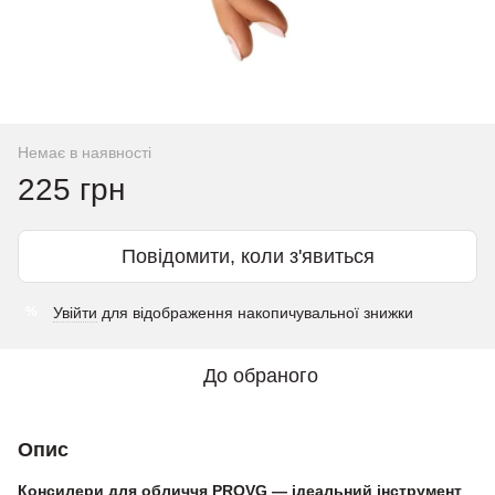
Немає в наявності
225 грн
Повідомити, коли з'явиться
Увійти
для відображення накопичувальної знижки
%
До обраного
Опис
Консилери для обличчя PROVG — ідеальний інструмент