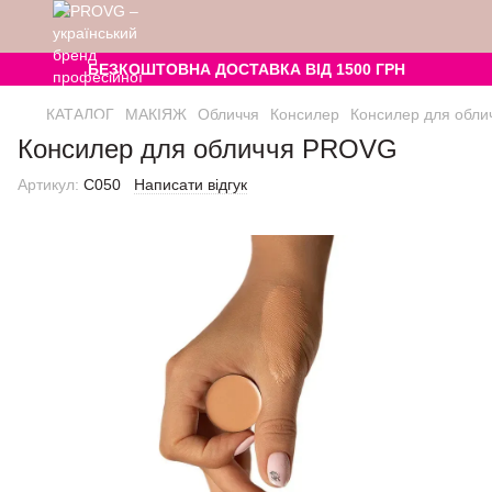
БЕЗКОШТОВНА ДОСТАВКА ВІД 1500 ГРН
КАТАЛОГ
МАКІЯЖ
Обличчя
Консилер
Консилер для обли
Консилер для обличчя PROVG
Артикул:
C050
Написати відгук