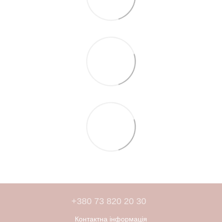
+380 73 820 20 30
Контактна інформація