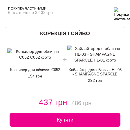
ПОКУПКА ЧАСТИНАМИ
6 платежів по 32.33 грн
КОРЕКЦІЯ І СЯЙВО
Консилер для обличчя С052
Хайлайтер для обличчя HL-03
- SHAMPAGNE SPARCLE
194 грн
292 грн
437 грн
486 грн
Купити