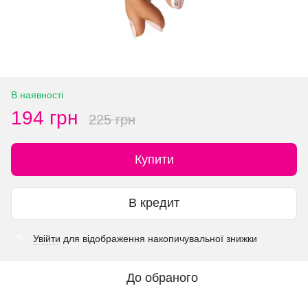
В наявності
194 грн
225 грн
Купити
В кредит
Увійти
для відображення накопичувальної знижки
%
До обраного