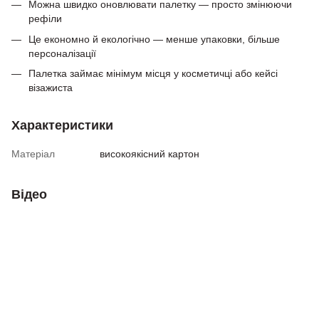
Можна швидко оновлювати палетку — просто змінюючи
рефіли
Це економно й екологічно — менше упаковки, більше
персоналізації
Палетка займає мінімум місця у косметичці або кейсі
візажиста
Характеристики
Матеріал
високоякісний картон
Відео