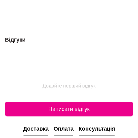
Відгуки
Додайте перший відгук
Написати відгук
Доставка
Оплата
Консультація