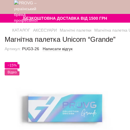
БЕЗКОШТОВНА ДОСТАВКА ВІД 1500 ГРН
КАТАЛОГ
АКСЕСУАРИ
Магнітні палетки
Магнітна палетка 
Магнітна палетка Unicorn “Grande”
Артикул:
PUG3-26
Написати відгук
−15%
Відео