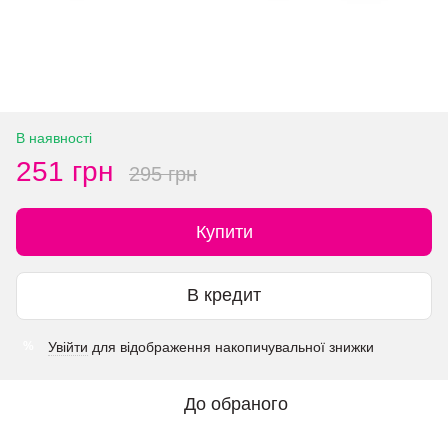
В наявності
251 грн
295 грн
Купити
В кредит
Увійти
для відображення накопичувальної знижки
%
До обраного