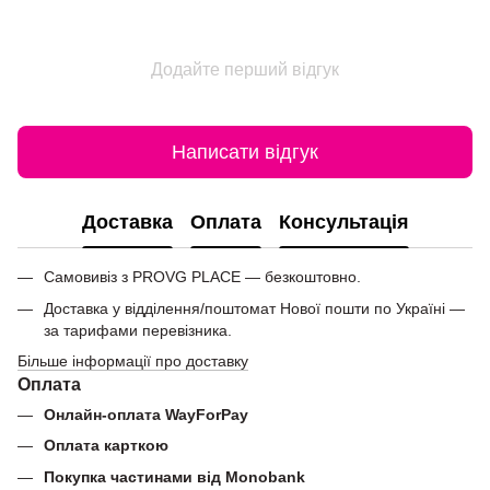
Додайте перший відгук
Написати відгук
Доставка
Оплата
Консультація
Самовивіз з PROVG PLACE — безкоштовно.
Доставка у відділення/поштомат Нової пошти по Україні —
за тарифами перевізника.
Більше інформації про доставку
Оплата
Онлайн-оплата WayForPay
Оплата карткою
Покупка частинами від Monobank