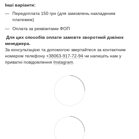
Інші варіанти:
Передоплата 150 грн (для замовлень накладеним
платежем)
Оплата за реквізитами ФОП
Для цих способів оплати замовте зворотний дзвінок
менеджера.
За консультацією та допомогою звертайтеся за контактним
номером телефону
+38063-917-72-94
чи напишіть нам у
приватні повідомлення
Instagram
.