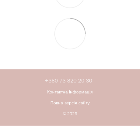
+380 73 820 20 30
Контактна інформація
Повна версія сайту
© 2026