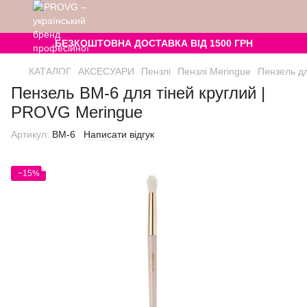
БЕЗКОШТОВНА ДОСТАВКА ВІД 1500 ГРН
КАТАЛОГ
АКСЕСУАРИ
Пензлі
Пензлі Meringue
Пензель дл
Пензель BM-6 для тіней круглий |
PROVG Meringue
Артикул:
BM-6
Написати відгук
−15%