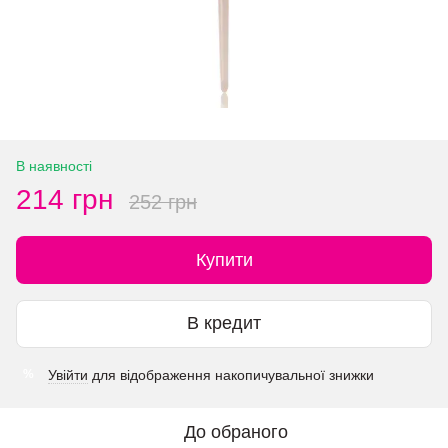
В наявності
214 грн
252 грн
Купити
В кредит
Увійти
для відображення накопичувальної знижки
%
До обраного