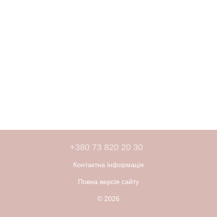
+380 73 820 20 30
Контактна інформація
Повна версія сайту
© 2026