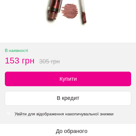
В наявності
153 грн
305 грн
Купити
В кредит
Увійти
для відображення накопичувальної знижки
%
До обраного