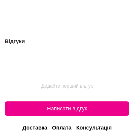
Відгуки
Додайте перший відгук
Написати відгук
Доставка
Оплата
Консультація