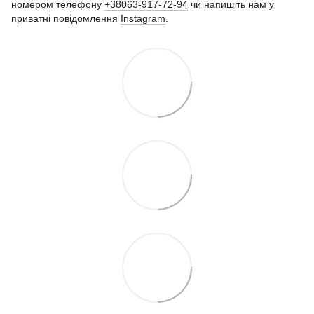
номером телефону
+38063-917-72-94
чи напишіть нам у
приватні повідомлення
Instagram
.