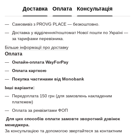
Доставка
Оплата
Консультація
Самовивіз з PROVG PLACE — безкоштовно.
Доставка у відділення/поштомат Нової пошти по Україні —
за тарифами перевізника.
Більше інформації про доставку
Оплата
Онлайн-оплата WayForPay
Оплата карткою
Покупка частинами від Monobank
Інші варіанти:
Передоплата 150 грн (для замовлень накладеним
платежем)
Оплата за реквізитами ФОП
Для цих способів оплати замовте зворотний дзвінок
менеджера.
За консультацією та допомогою звертайтеся за контактним