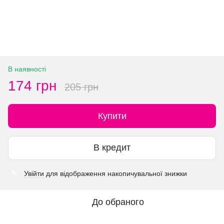
В наявності
174 грн
205 грн
Купити
В кредит
Увійти
для відображення накопичувальної знижки
%
До обраного