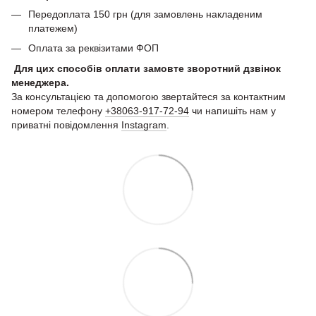
Передоплата 150 грн (для замовлень накладеним
платежем)
Оплата за реквізитами ФОП
Для цих способів оплати замовте зворотний дзвінок
менеджера.
За консультацією та допомогою звертайтеся за контактним
номером телефону
+38063-917-72-94
чи напишіть нам у
приватні повідомлення
Instagram
.