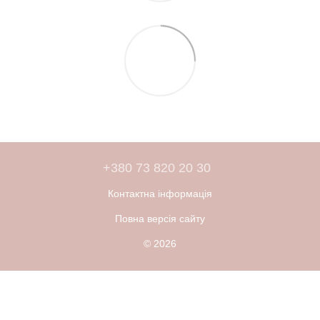
+380 73 820 20 30
Контактна інформація
Повна версія сайту
© 2026