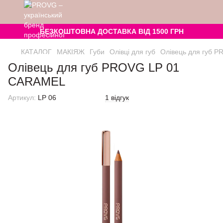
БЕЗКОШТОВНА ДОСТАВКА ВІД 1500 ГРН
КАТАЛОГ
МАКІЯЖ
Губи
Олівці для губ
Олівець для губ 
Олівець для губ PROVG LP 01
CARAMEL
Артикул:
LP 06
1 відгук