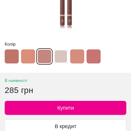
Колір
В наявності
285 грн
Купити
В кредит