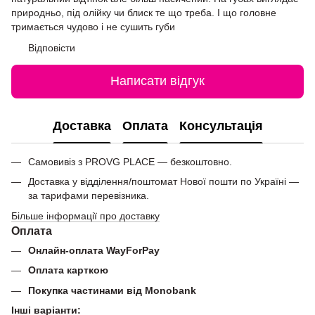
природньо, під олійку чи блиск те що треба. І що головне
тримається чудово і не сушить губи
Відповісти
Написати відгук
Доставка
Оплата
Консультація
Самовивіз з PROVG PLACE — безкоштовно.
Доставка у відділення/поштомат Нової пошти по Україні —
за тарифами перевізника.
Більше інформації про доставку
Оплата
Онлайн-оплата WayForPay
Оплата карткою
Покупка частинами від Monobank
Інші варіанти: