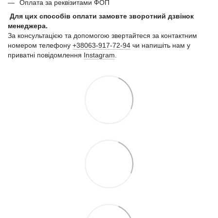
Оплата за реквізитами ФОП
Для цих способів оплати замовте зворотний дзвінок
менеджера.
За консультацією та допомогою звертайтеся за контактним
номером телефону
+38063-917-72-94
чи напишіть нам у
приватні повідомлення
Instagram
.