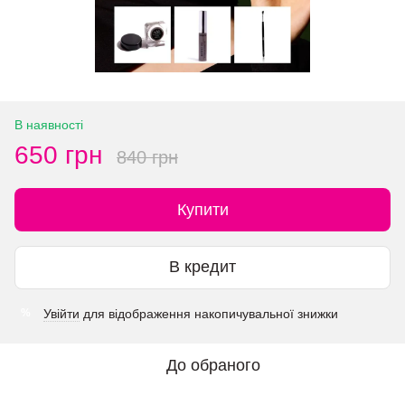
В наявності
650 грн
840 грн
Купити
В кредит
Увійти
для відображення накопичувальної знижки
%
До обраного