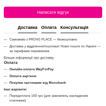
Написати відгук
Доставка
Оплата
Консультація
Самовивіз з PROVG PLACE — безкоштовно.
Доставка у відділення/поштомат Нової пошти по Україні —
за тарифами перевізника.
Більше інформації про доставку
Оплата
Онлайн-оплата WayForPay
Оплата карткою
Покупка частинами від Monobank
Інші варіанти:
Передоплата 150 грн (для замовлень накладеним
платежем)