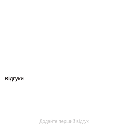
Відгуки
Додайте перший відгук