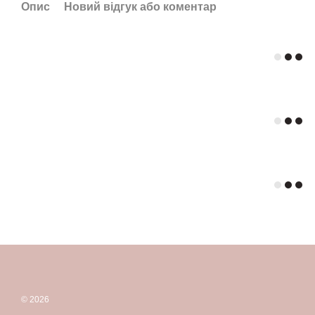
Опис
Новий відгук або коментар
© 2026