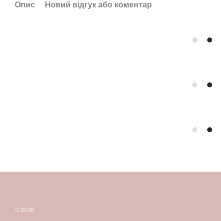
Опис
Новий відгук або коментар
© 2026