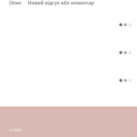
Опис
Новий відгук або коментар
© 2026