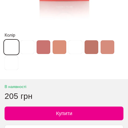
Колір
В наявності
205 грн
Купити