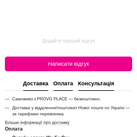
Додайте перший відгук
Написати відгук
Доставка
Оплата
Консультація
Самовивіз з PROVG PLACE — безкоштовно.
Доставка у відділення/поштомат Нової пошти по Україні —
за тарифами перевізника.
Більше інформації про доставку
Оплата