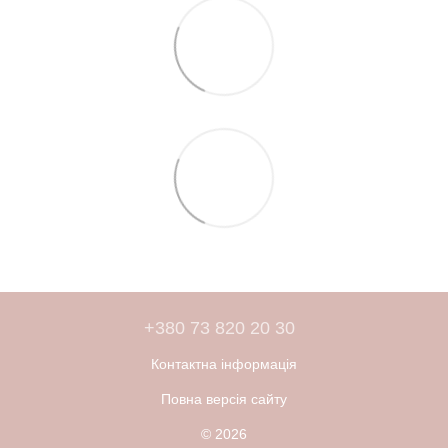
+380 73 820 20 30
Контактна інформація
Повна версія сайту
© 2026