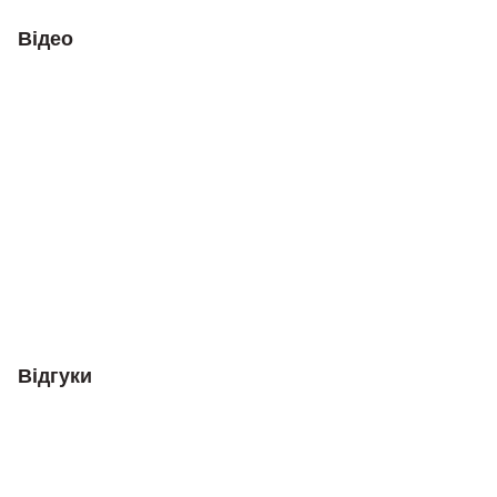
Відео
Відгуки