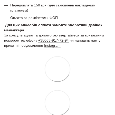
Передоплата 150 грн (для замовлень накладеним
платежем)
Оплата за реквізитами ФОП
Для цих способів оплати замовте зворотний дзвінок
менеджера.
За консультацією та допомогою звертайтеся за контактним
номером телефону
+38063-917-72-94
чи напишіть нам у
приватні повідомлення
Instagram
.