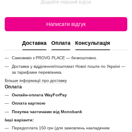
Додайте перший відгук
Написати відгук
Доставка
Оплата
Консультація
Самовивіз з PROVG PLACE — безкоштовно.
Доставка у відділення/поштомат Нової пошти по Україні —
за тарифами перевізника.
Більше інформації про доставку
Оплата
Онлайн-оплата WayForPay
Оплата карткою
Покупка частинами від Monobank
Інші варіанти:
Передоплата 150 грн (для замовлень накладеним