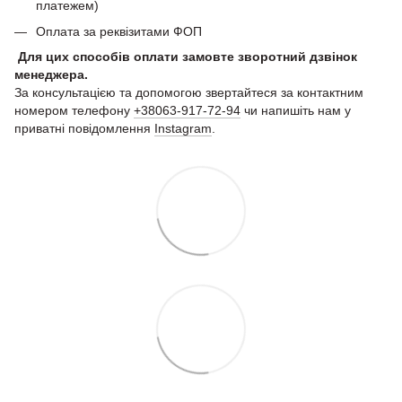
платежем)
Оплата за реквізитами ФОП
Для цих способів оплати замовте зворотний дзвінок
менеджера.
За консультацією та допомогою звертайтеся за контактним
номером телефону
+38063-917-72-94
чи напишіть нам у
приватні повідомлення
Instagram
.