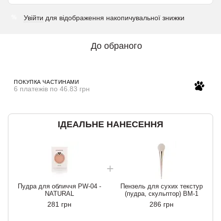
Увійти
для відображення накопичувальної знижки
%
До обраного
ПОКУПКА ЧАСТИНАМИ
6 платежів по 46.83 грн
ІДЕАЛЬНЕ НАНЕСЕННЯ
Пудра для обличчя PW-04 -
Пензель для сухих текстур
NATURAL
(пудра, скульптор) BM-1
281 грн
286 грн