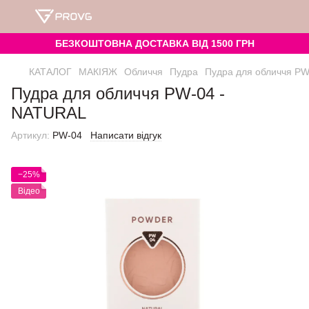
БЕЗКОШТОВНА ДОСТАВКА ВІД 1500 ГРН
КАТАЛОГ
МАКІЯЖ
Обличчя
Пудра
Пудра для обличчя P
Пудра для обличчя PW-04 -
NATURAL
Артикул:
PW-04
Написати відгук
−25%
Відео