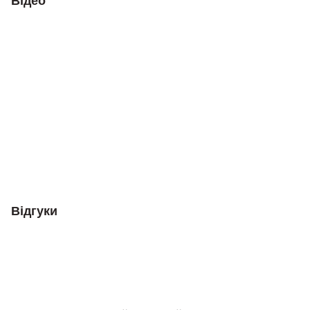
Відео
Відгуки