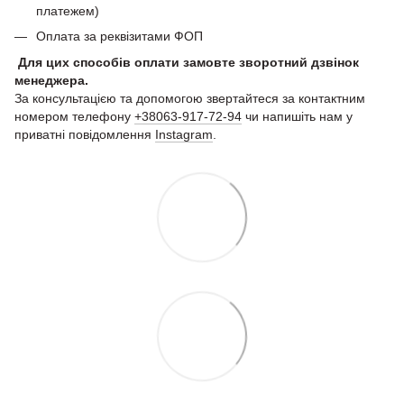
платежем)
Оплата за реквізитами ФОП
Для цих способів оплати замовте зворотний дзвінок
менеджера.
За консультацією та допомогою звертайтеся за контактним
номером телефону
+38063-917-72-94
чи напишіть нам у
приватні повідомлення
Instagram
.