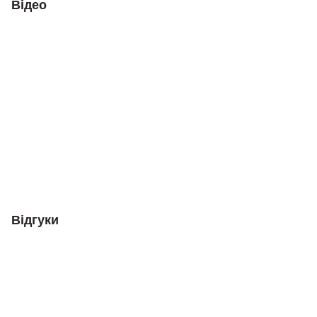
Відео
Відгуки