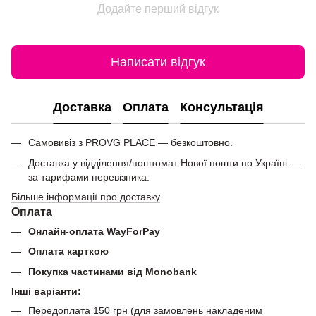
Додайте перший відгук
Написати відгук
Доставка
Оплата
Консультація
Самовивіз з PROVG PLACE — безкоштовно.
Доставка у відділення/поштомат Нової пошти по Україні —
за тарифами перевізника.
Більше інформації про доставку
Оплата
Онлайн-оплата WayForPay
Оплата карткою
Покупка частинами від Monobank
Інші варіанти:
Передоплата 150 грн (для замовлень накладеним