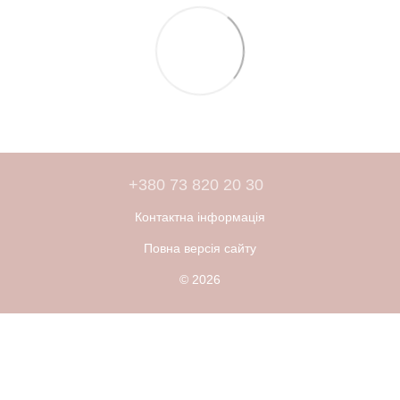
+380 73 820 20 30
Контактна інформація
Повна версія сайту
© 2026