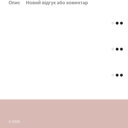
Опис
Новий відгук або коментар
© 2026