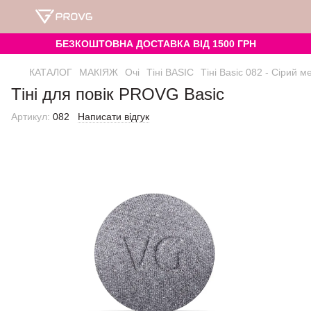
БЕЗКОШТОВНА ДОСТАВКА ВІД 1500 ГРН
КАТАЛОГ
МАКІЯЖ
Очі
Тіні BASIC
Тіні Basic 082 - Сірий м
Тіні для повік PROVG Basic
Артикул:
082
Написати відгук