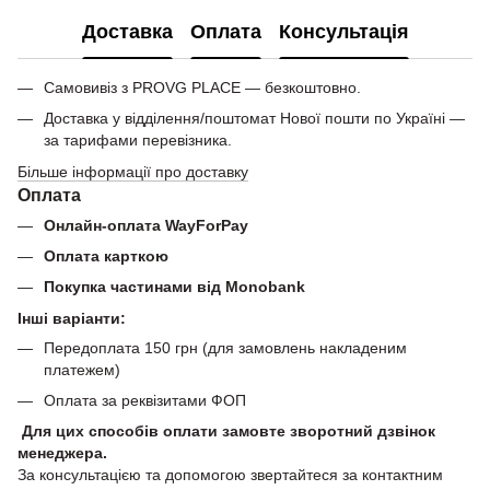
Доставка
Оплата
Консультація
Самовивіз з PROVG PLACE — безкоштовно.
Доставка у відділення/поштомат Нової пошти по Україні —
за тарифами перевізника.
Більше інформації про доставку
Оплата
Онлайн-оплата WayForPay
Оплата карткою
Покупка частинами від Monobank
Інші варіанти:
Передоплата 150 грн (для замовлень накладеним
платежем)
Оплата за реквізитами ФОП
Для цих способів оплати замовте зворотний дзвінок
менеджера.
За консультацією та допомогою звертайтеся за контактним