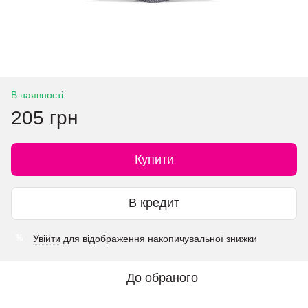
В наявності
205 грн
Купити
В кредит
Увійти
для відображення накопичувальної знижки
%
До обраного