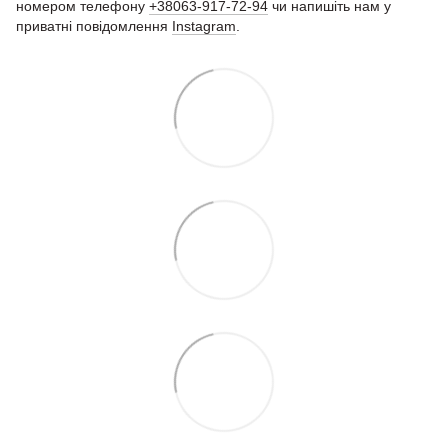
номером телефону
+38063-917-72-94
чи напишіть нам у
приватні повідомлення
Instagram
.