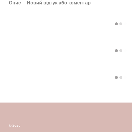
Опис
Новий відгук або коментар
© 2026