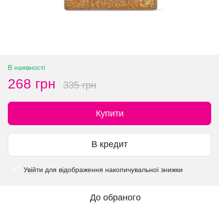
В наявності
268 грн
335 грн
Купити
В кредит
Увійти
для відображення накопичувальної знижки
%
До обраного