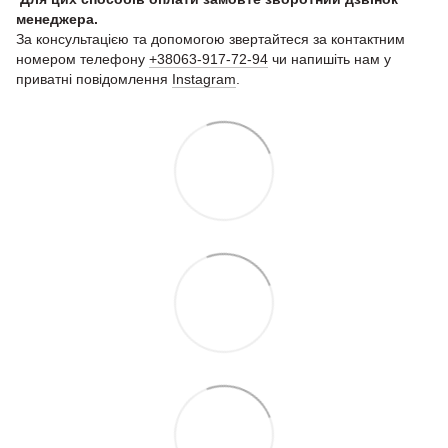
менеджера.
За консультацією та допомогою звертайтеся за контактним
номером телефону
+38063-917-72-94
чи напишіть нам у
приватні повідомлення
Instagram
.