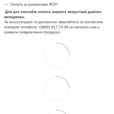
Оплата за реквізитами ФОП
Для цих способів оплати замовте зворотний дзвінок
менеджера.
За консультацією та допомогою звертайтеся за контактним
номером телефону
+38063-917-72-94
чи напишіть нам у
приватні повідомлення
Instagram
.