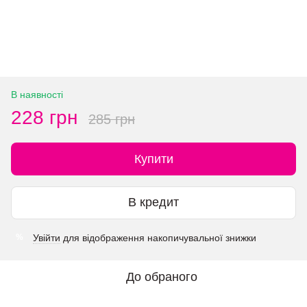
В наявності
228 грн
285 грн
Купити
В кредит
Увійти
для відображення накопичувальної знижки
%
До обраного