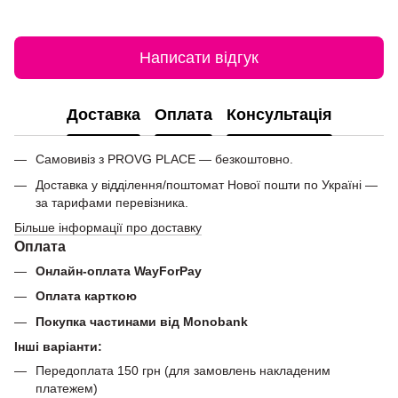
Написати відгук
Доставка
Оплата
Консультація
Самовивіз з PROVG PLACE — безкоштовно.
Доставка у відділення/поштомат Нової пошти по Україні —
за тарифами перевізника.
Більше інформації про доставку
Оплата
Онлайн-оплата WayForPay
Оплата карткою
Покупка частинами від Monobank
Інші варіанти:
Передоплата 150 грн (для замовлень накладеним
платежем)