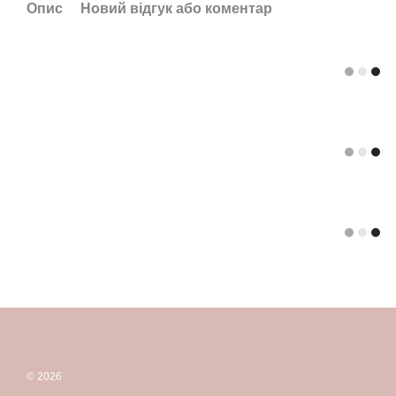
Опис
Новий відгук або коментар
© 2026