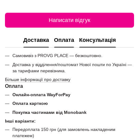
Написати відгук
Доставка
Оплата
Консультація
Самовивіз з PROVG PLACE — безкоштовно.
Доставка у відділення/поштомат Нової пошти по Україні —
за тарифами перевізника.
Більше інформації про доставку
Оплата
Онлайн-оплата WayForPay
Оплата карткою
Покупка частинами від Monobank
Інші варіанти:
Передоплата 150 грн (для замовлень накладеним
платежем)