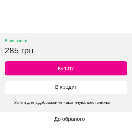
В наявності
285 грн
Купити
В кредит
Увійти
для відображення накопичувальної знижки
%
До обраного