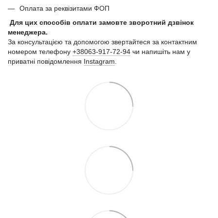
Оплата за реквізитами ФОП
Для цих способів оплати замовте зворотний дзвінок
менеджера.
За консультацією та допомогою звертайтеся за контактним
номером телефону
+38063-917-72-94
чи напишіть нам у
приватні повідомлення
Instagram
.