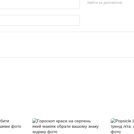
Увійти за допомогою