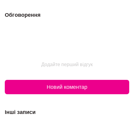
Обговорення
Додайте перший відгук
Новий коментар
Інші записи