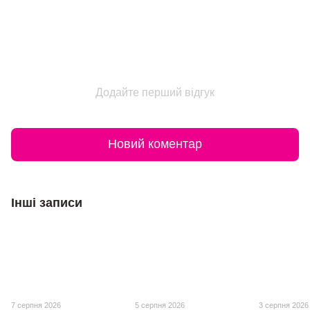
Додайте перший відгук
Новий коментар
Інші записи
7 серпня 2026
5 серпня 2026
3 серпня 2026