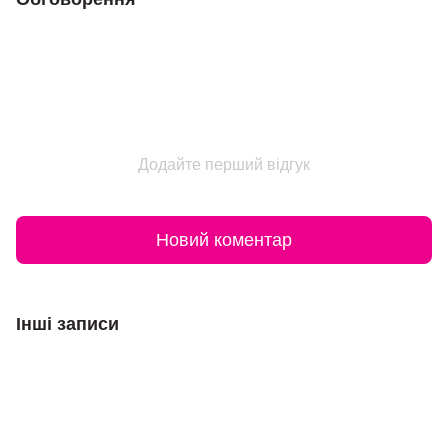
Додайте перший відгук
Новий коментар
Інші записи