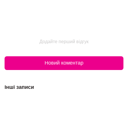
Додайте перший відгук
Новий коментар
Інші записи