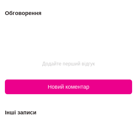
Обговорення
Додайте перший відгук
Новий коментар
Інші записи