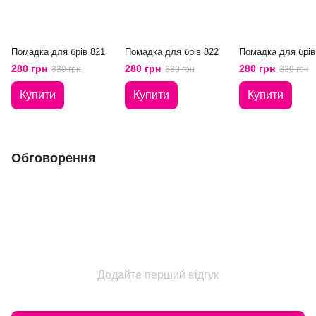
Помадка для брів 821
Помадка для брів 822
Помадка для брів
280 грн
280 грн
280 грн
330 грн
330 грн
330 грн
Купити
Купити
Купити
Обговорення
Додайте перший відгук